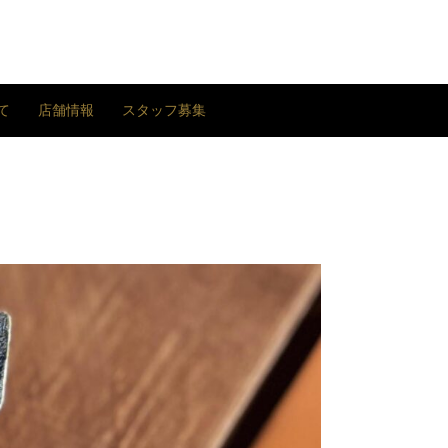
て
店舗情報
スタッフ募集