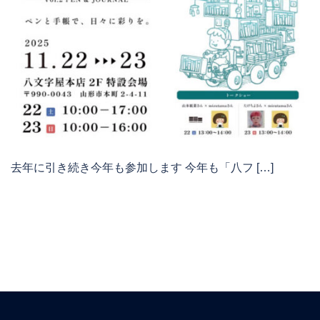
去年に引き続き今年も参加します 今年も「八フ […]