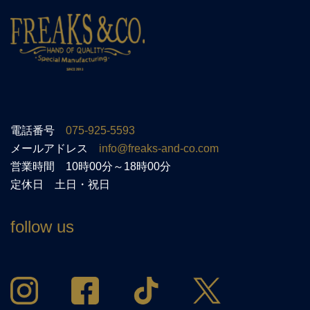
電話番号
075-925-5593
メールアドレス
info@freaks-and-co.com
営業時間 10時00分～18時00分
定休日 土日・祝日
follow us