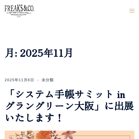
月:
2025年11月
2025年11月8日
未分類
「システム手帳サミット in
グラングリーン大阪」に出展
いたします！