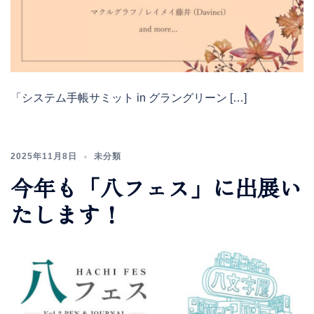
「システム手帳サミット in グラングリーン […]
2025年11月8日
未分類
今年も「八フェス」に出展い
たします！